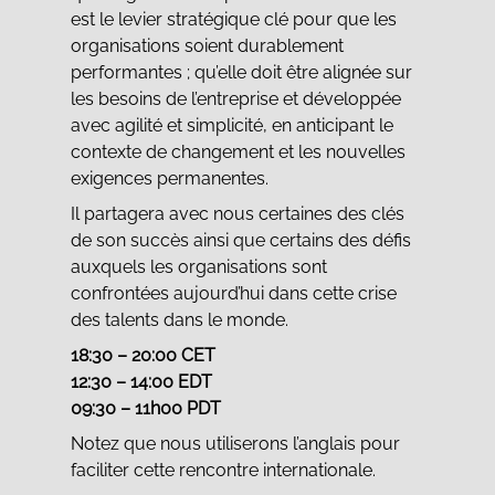
est le levier stratégique clé pour que les
organisations soient durablement
performantes ; qu’elle doit être alignée sur
les besoins de l’entreprise et développée
avec agilité et simplicité, en anticipant le
contexte de changement et les nouvelles
exigences permanentes.
Il partagera avec nous certaines des clés
de son succès ainsi que certains des défis
auxquels les organisations sont
confrontées aujourd’hui dans cette crise
des talents dans le monde.
18:30 – 20:00 CET
12:30 – 14:00 EDT
09:30 – 11h00 PDT
Notez que nous utiliserons l’anglais pour
faciliter cette rencontre internationale.