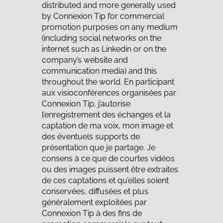
distributed and more generally used
by Connexion Tip for commercial
promotion purposes on any medium
(including social networks on the
internet such as Linkedin or on the
company’s website and
communication media) and this
throughout the world. En participant
aux visioconférences organisées par
Connexion Tip, j’autorise
l’enregistrement des échanges et la
captation de ma voix, mon image et
des éventuels supports de
présentation que je partage. Je
consens à ce que de courtes vidéos
ou des images puissent être extraites
de ces captations et qu’elles soient
conservées, diffusées et plus
généralement exploitées par
Connexion Tip à des fins de