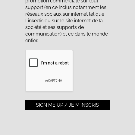
promotion commerciale sur tout
support (en ce inclus notamment les
réseaux sociaux sur internet tel que
Linkedin ou sur le site internet de la
société et ses supports de
communication) et ce dans le monde
entier.