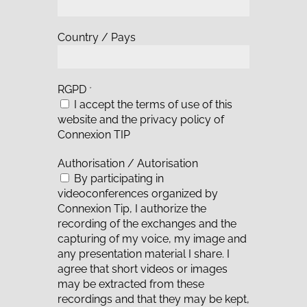
Country / Pays
RGPD
*
I accept the terms of use of this
website and the
privacy policy of
Connexion TIP
Authorisation / Autorisation
By participating in
videoconferences organized by
Connexion Tip, I authorize the
recording of the exchanges and the
capturing of my voice, my image and
any presentation material I share. I
agree that short videos or images
may be extracted from these
recordings and that they may be kept,