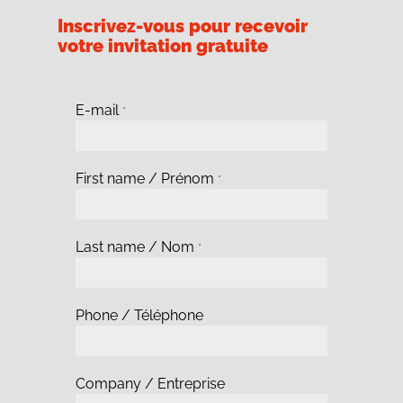
Inscrivez-vous pour recevoir
votre invitation gratuite
E-mail
*
First name / Prénom
*
Last name / Nom
*
Phone / Téléphone
Company / Entreprise