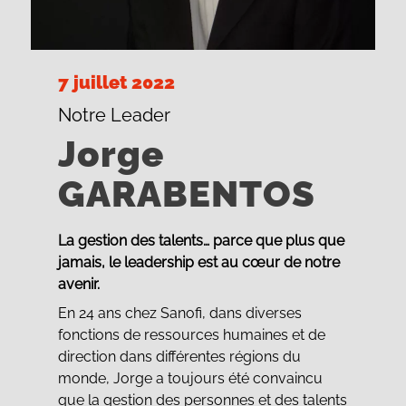
7 juillet 2022
Notre Leader
Jorge
GARABENTOS
La gestion des talents… parce que plus que
jamais, le leadership est au cœur de notre
avenir.
En 24 ans chez Sanofi, dans diverses
fonctions de ressources humaines et de
direction dans différentes régions du
monde, Jorge a toujours été convaincu
que la gestion des personnes et des talents