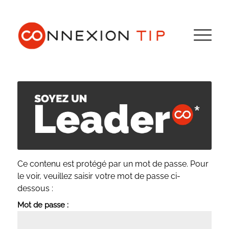
Ce contenu est protégé par un mot de passe. Pour
le voir, veuillez saisir votre mot de passe ci-
dessous :
Mot de passe :