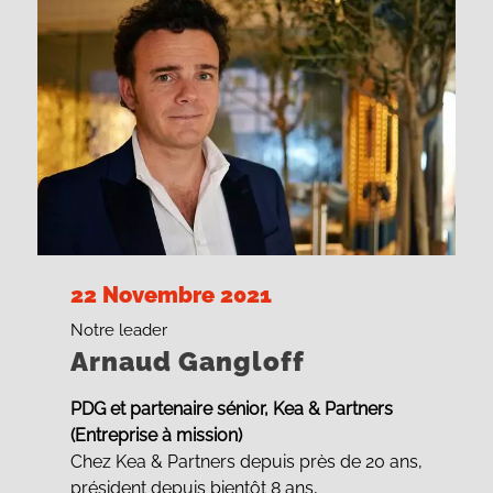
22 Novembre 2021
Notre leader
Arnaud Gangloff
PDG et partenaire sénior, Kea & Partners
(Entreprise à mission)
Chez Kea & Partners depuis près de 20 ans,
président depuis bientôt 8 ans,