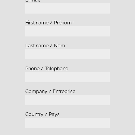
*
First name / Prénom
*
Last name / Nom
*
Phone / Téléphone
Company / Entreprise
Country / Pays