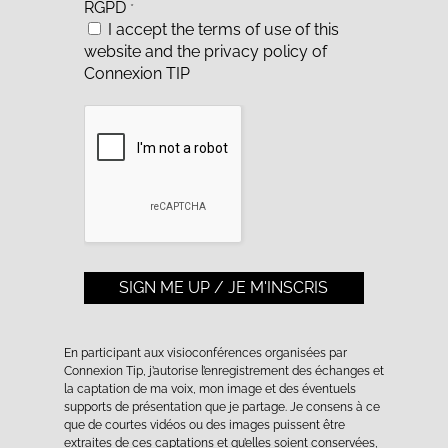
RGPD
*
I accept the terms of use of this
website and the
privacy policy of
Connexion TIP
En participant aux visioconférences organisées par
Connexion Tip, j’autorise l’enregistrement des échanges et
la captation de ma voix, mon image et des éventuels
supports de présentation que je partage. Je consens à ce
que de courtes vidéos ou des images puissent être
extraites de ces captations et qu’elles soient conservées,