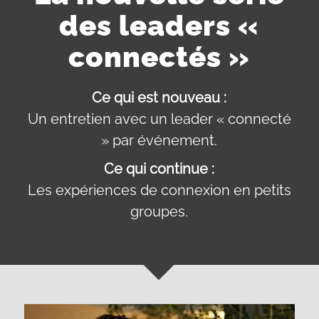
des leaders «
connectés »
Ce qui est nouveau :
Un entretien avec un leader « connecté
» par événement.
Ce qui continue :
Les expériences de connexion en petits
groupes.