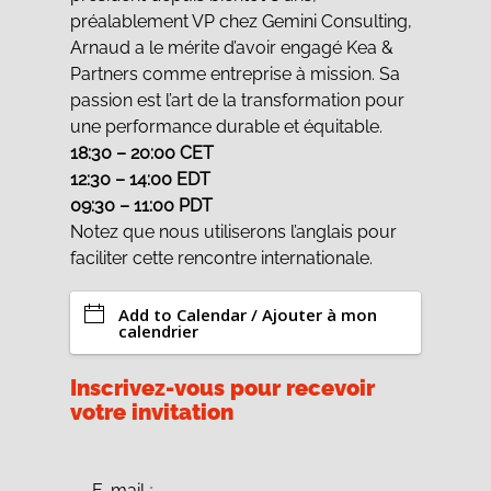
préalablement VP chez Gemini Consulting,
Arnaud a le mérite d’avoir engagé Kea &
Partners comme entreprise à mission. Sa
passion est l’art de la transformation pour
une performance durable et équitable.
18:30 – 20:00 CET
12:30 – 14:00 EDT
09:30 – 11:00 PDT
Notez que nous utiliserons l’anglais pour
faciliter cette rencontre internationale.
Add to Calendar / Ajouter à mon
calendrier
Inscrivez-vous pour recevoir
votre invitation
E-mail