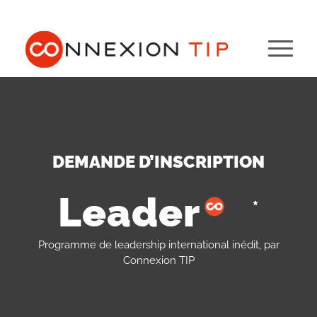
DEMANDE D’INSCRIPTION
Leader
co
*
Programme de leadership international inédit, par
Connexion TIP