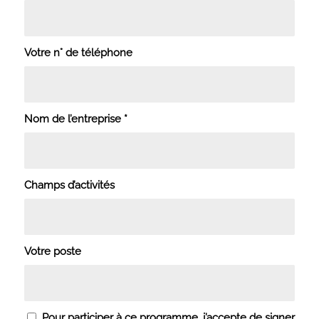
Votre n° de téléphone
Nom de l’entreprise
*
Champs d’activités
Votre poste
Pour participer à ce programme, j’accepte de signer