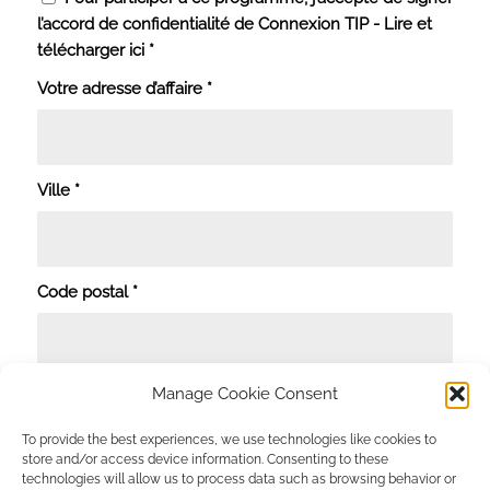
l’accord de confidentialité de Connexion TIP - Lire et
télécharger ici
*
Votre adresse d’affaire
*
Ville
*
Code postal
*
Pays
*
Manage Cookie Consent
To provide the best experiences, we use technologies like cookies to
store and/or access device information. Consenting to these
technologies will allow us to process data such as browsing behavior or